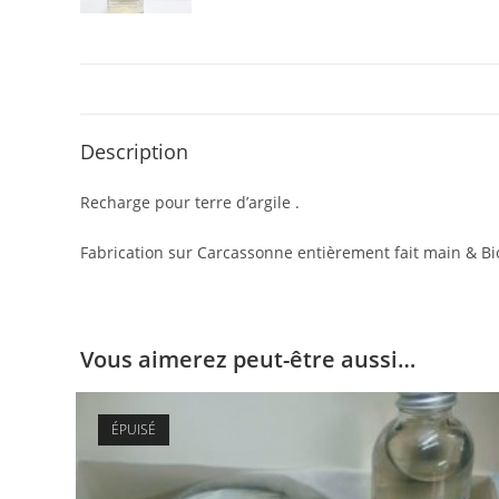
Description
Recharge pour terre d’argile .
Fabrication sur Carcassonne entièrement fait main & Bi
Vous aimerez peut-être aussi…
ÉPUISÉ