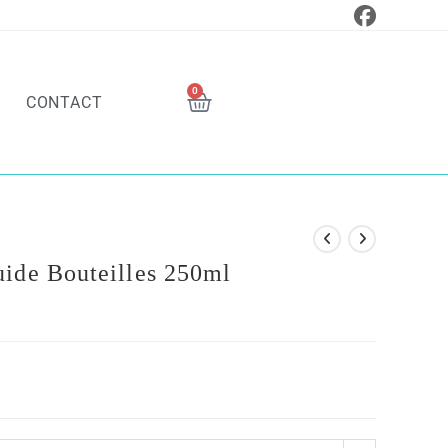
0
CONTACT
ide Bouteilles 250ml