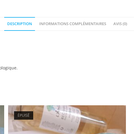
DESCRIPTION
INFORMATIONS COMPLÉMENTAIRES
AVIS (0)
ologique.
ÉPUISÉ