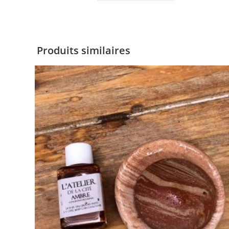
Produits similaires