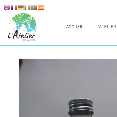
ACCUEIL
L’ATELIER