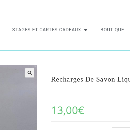
STAGES ET CARTES CADEAUX
BOUTIQUE
Recharges De Savon Liqu
13,00
€